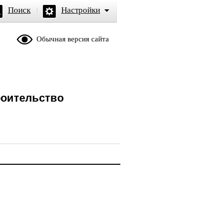
Поиск
Настройки
Обычная версия сайта
роительство