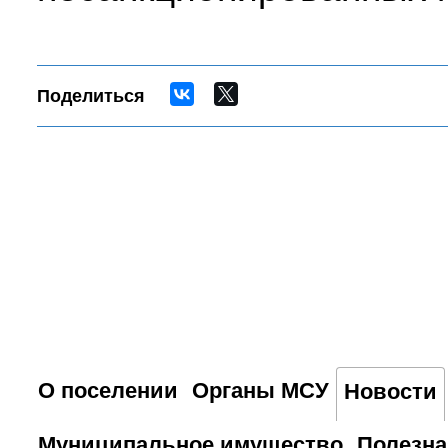
Поделиться
О поселении
Органы МСУ
Новости
Муниципальное имущество
Полезн