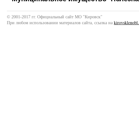
© 2001-2017 гг. Официальный сайт МО "Кировск"
При любом использовании материалов сайта, ссылка на
kirovsklenobl