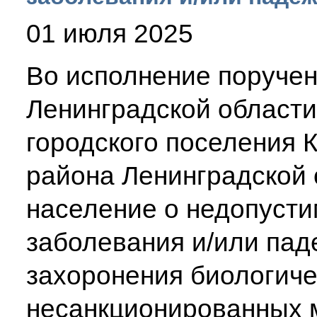
01 июля 2025
Во исполнение поруче
Ленинградской област
городского поселения 
района Ленинградской
население о недопусти
заболевания и/или пад
захоронения биологиче
несанкционированных 