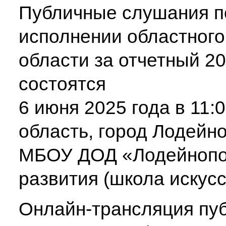
Публичные слушания по
исполнении областног
области за отчетный 2
состоятся
6 июня 2025 года в 11:
область, город Лодейно
МБОУ ДОД «Лодейнопол
развития (школа искус
Онлайн-трансляция пу