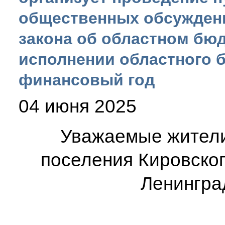
общественных обсуждени
закона об областном бюд
исполнении областного 
финансовый год
04 июня 2025
Уважаемые жители
поселения Кировско
Ленингра