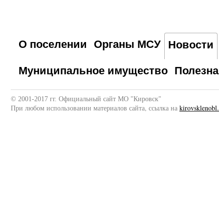
О поселении
Органы МСУ
Новости
Муниципальное имущество
Полезн
© 2001-2017 гг. Официальный сайт МО "Кировск"
При любом использовании материалов сайта, ссылка на
kirovsklenobl