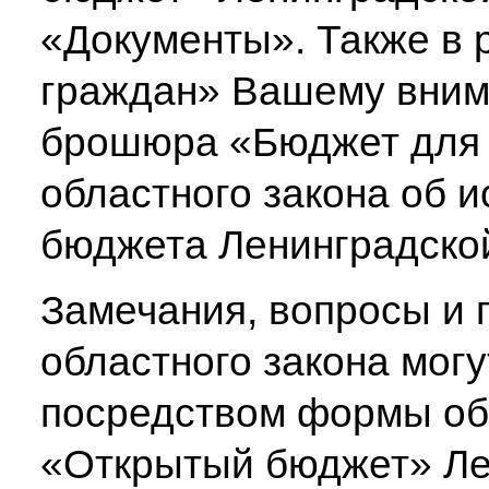
«Документы». Также в 
граждан» Вашему вним
брошюра «Бюджет для 
областного закона об 
бюджета Ленинградской
Замечания, вопросы и 
областного закона мог
посредством формы
об
«Открытый бюджет» Лен