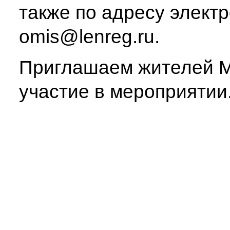
также по адресу элект
omis@lenreg.ru
.
Приглашаем жителей М
участие в мероприятии