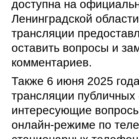
доступна на официаль
Ленинградской области
трансляции предостав
оставить вопросы и за
комментариев.
Также 6 июня 2025 год
трансляции публичных
интересующие вопросы
онлайн-режиме по теле