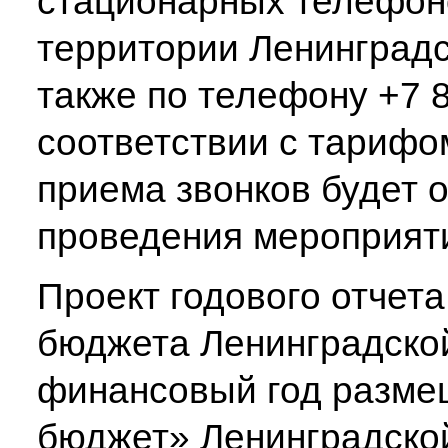
стационарных телефон
территории Ленинградс
также по телефону +7 8
соответствии с тарифо
приема звонков будет 
проведения мероприят
Проект годового отчет
бюджета Ленинградской
финансовый год разме
бюджет» Ленинградской