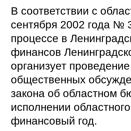
В соответствии с облас
сентября 2002 года № 
процессе в Ленинградс
финансов Ленинградск
организует проведение
общественных обсужден
закона об областном б
исполнении областного
финансовый год.